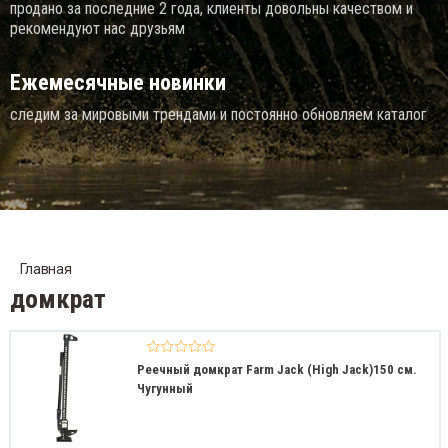
продано за последние 2 года, клиенты довольны качеством и
рекомендуют нас друзьям
Ежемесячные новинки
следим за мировыми трендами и постоянно обновляем каталог
Главная
домкрат
Реечный домкрат Farm Jack (High Jack)150 см.
Чугунный