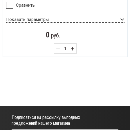
Сравнить
Показать параметры
0
руб.
−
+
Подписаться на рассылку выгодных
предложений нашего магазина