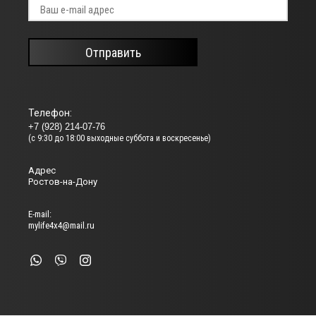
Отправить
Телефон:
+7 (928) 214-07-76
(с 9:30 до 18:00 выходные суббота и воскресенье)
Адрес
Ростов-на-Дону
Е-mail:
mylife4x4@mail.ru