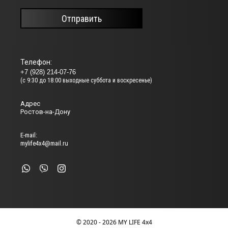
Отправить
Телефон:
+7 (928) 214-07-76
(с 9:30 до 18:00 выходные суббота и воскресенье)
Адрес
Ростов-на-Дону
Е-mail:
mylife4x4@mail.ru
© 2020 - 2026 MY LIFE 4x4