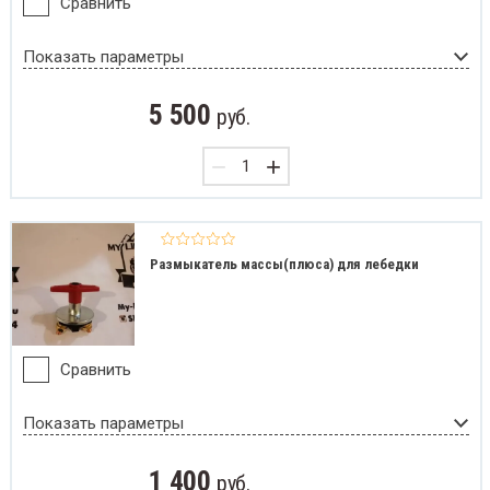
Сравнить
Показать параметры
5 500
руб.
−
+
Размыкатель массы(плюса) для лебедки
Сравнить
Показать параметры
1 400
руб.