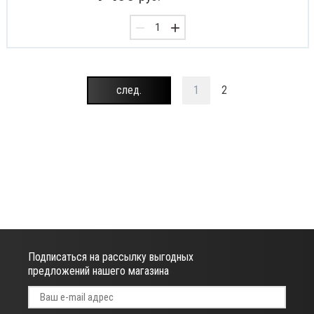
−
+
след.
1
2
Подписаться на рассылку выгодных
предложений нашего магазина