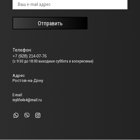
Отправить
Телефон:
+7 (928) 214-07-76
(с 9:30 до 18:00 выходные суббота и воскресенье)
Адрес
Ростов-на-Дону
Е-mail:
mylife4x4@mail.ru