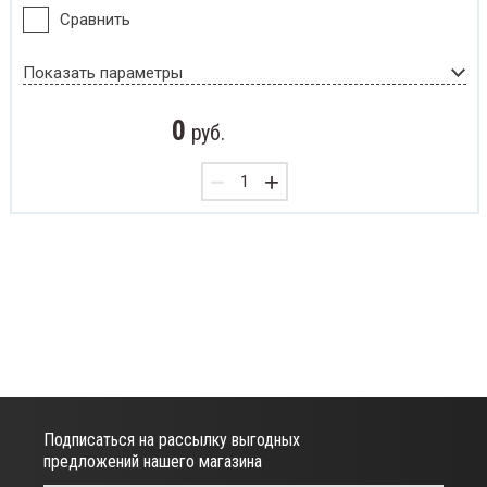
Сравнить
Показать параметры
0
руб.
−
+
Подписаться на рассылку выгодных
предложений нашего магазина