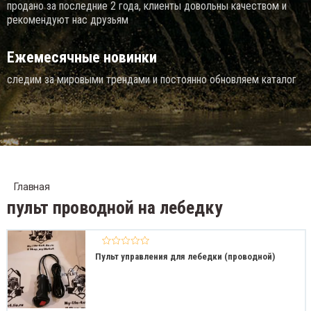
продано за последние 2 года, клиенты довольны качеством и
рекомендуют нас друзьям
Ежемесячные новинки
следим за мировыми трендами и постоянно обновляем каталог
Главная
пульт проводной на лебедку
Пульт управления для лебедки (проводной)